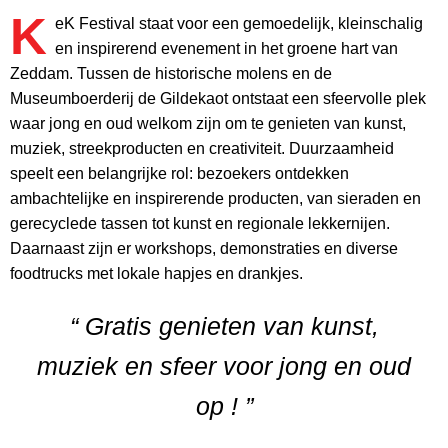
K
eK Festival staat voor een gemoedelijk, kleinschalig
en inspirerend evenement in het groene hart van
Zeddam. Tussen de historische molens en de
Museumboerderij de Gildekaot ontstaat een sfeervolle plek
waar jong en oud welkom zijn om te genieten van kunst,
muziek, streekproducten en creativiteit. Duurzaamheid
speelt een belangrijke rol: bezoekers ontdekken
ambachtelijke en inspirerende producten, van sieraden en
gerecyclede tassen tot kunst en regionale lekkernijen.
Daarnaast zijn er workshops, demonstraties en diverse
foodtrucks met lokale hapjes en drankjes.
“ Gratis genieten van kunst,
muziek en sfeer voor jong en oud
op ! ”