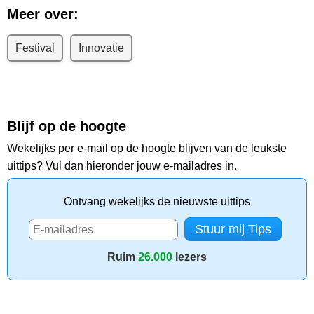
Meer over:
Festival
Innovatie
Blijf op de hoogte
Wekelijks per e-mail op de hoogte blijven van de leukste
uittips? Vul dan hieronder jouw e-mailadres in.
Ontvang wekelijks de nieuwste uittips
Ruim
26.000
lezers