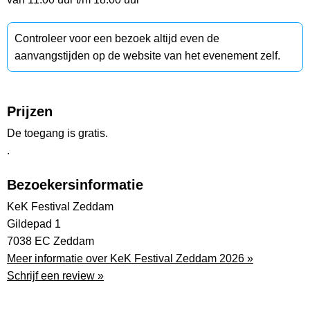
Controleer voor een bezoek altijd even de
aanvangstijden op de website van het evenement zelf.
Prijzen
De toegang is gratis.
.
Bezoekersinformatie
KeK Festival Zeddam
Gildepad 1
7038 EC Zeddam
Meer informatie over KeK Festival Zeddam 2026 »
Schrijf een review »