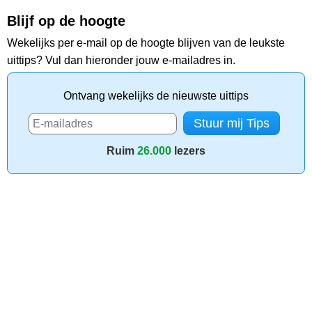
Blijf op de hoogte
Wekelijks per e-mail op de hoogte blijven van de leukste
uittips? Vul dan hieronder jouw e-mailadres in.
Ontvang wekelijks de nieuwste uittips
Ruim
26.000
lezers