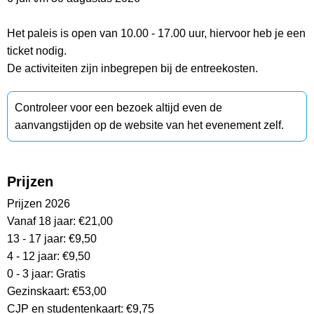
Het paleis is open van 10.00 - 17.00 uur, hiervoor heb je een
ticket nodig.
De activiteiten zijn inbegrepen bij de entreekosten.
Controleer voor een bezoek altijd even de
aanvangstijden op de website van het evenement zelf.
Prijzen
Prijzen 2026
Vanaf 18 jaar: €21,00
13 - 17 jaar: €9,50
4 - 12 jaar: €9,50
0 - 3 jaar: Gratis
Gezinskaart: €53,00
CJP en studentenkaart: €9,75