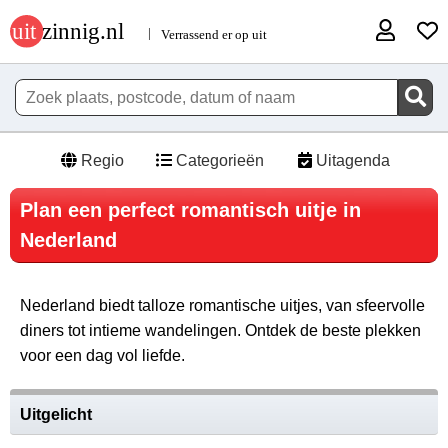
Regio
Categorieën
Uitagenda
Plan een perfect romantisch uitje in
Nederland
Nederland biedt talloze romantische uitjes, van sfeervolle
diners tot intieme wandelingen. Ontdek de beste plekken
voor een dag vol liefde.
Uitgelicht