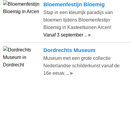
Bloemenfestijn Bloemig
Stap in een kleurrijk paradijs van
bloemen tijdens Bloemenfestijn
Bloemig in Kasteeltuinen Arcen!
Vanaf 3 september .. »
Dordrechts Museum
Museum met een grote collectie
Nederlandse schilderkunst vanaf de
16e eeuw.
.. »