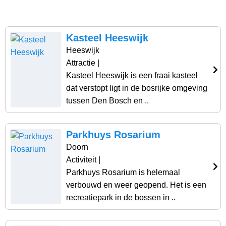
Kasteel Heeswijk
Heeswijk
Attractie
|
Kasteel Heeswijk is een fraai kasteel
dat verstopt ligt in de bosrijke omgeving
tussen Den Bosch en ..
Parkhuys Rosarium
Doorn
Activiteit
|
Parkhuys Rosarium is helemaal
verbouwd en weer geopend. Het is een
recreatiepark in de bossen in ..