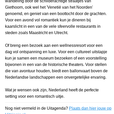
wandeling door de schilderachtige straatjes van
Giethoorn, ook wel het 'Venetië van het Noorden'
genoemd, en geniet van een boottocht door de grachten.
Voor een avond vol romantiek kun je dineren bij
kaarslicht in een van de vele sfeervolle restaurants in
steden zoals Maastricht en Utrecht.
Of breng een bezoek aan een wellnessresort voor een
dag vol ontspanning en luxe. Voor een cultureel uitstapje
kun je samen een museum bezoeken of een voorstelling
bijwonen in een van de historische theaters. Voor stellen
die van avontuur houden, biedt een ballonvaart boven de
Nederlandse landschappen een onvergetelijke ervaring.
Wat je wensen ook zijn, Nederland heeft de perfecte
setting voor een romantisch uitje.
Nog niet vermeld in de Uitagenda?
Plaats dan hier jouw op