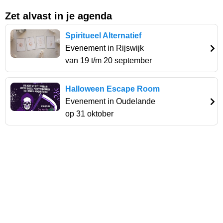
Zet alvast in je agenda
Spiritueel Alternatief
Evenement in Rijswijk
van 19 t/m 20 september
Halloween Escape Room
Evenement in Oudelande
op 31 oktober