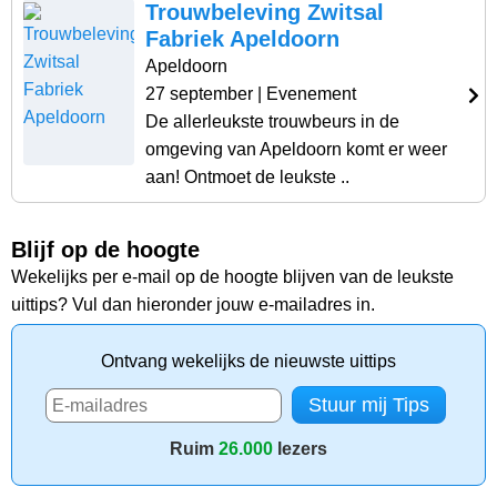
Trouwbeleving Zwitsal
Fabriek Apeldoorn
Apeldoorn
27 september
| Evenement
De allerleukste trouwbeurs in de
omgeving van Apeldoorn komt er weer
aan! Ontmoet de leukste ..
Blijf op de hoogte
Wekelijks per e-mail op de hoogte blijven van de leukste
uittips? Vul dan hieronder jouw e-mailadres in.
Ontvang wekelijks de nieuwste uittips
Ruim
26.000
lezers