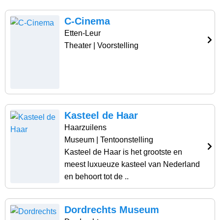
C-Cinema
Etten-Leur
Theater
| Voorstelling
Kasteel de Haar
Haarzuilens
Museum
| Tentoonstelling
Kasteel de Haar is het grootste en
meest luxueuze kasteel van Nederland
en behoort tot de ..
Dordrechts Museum