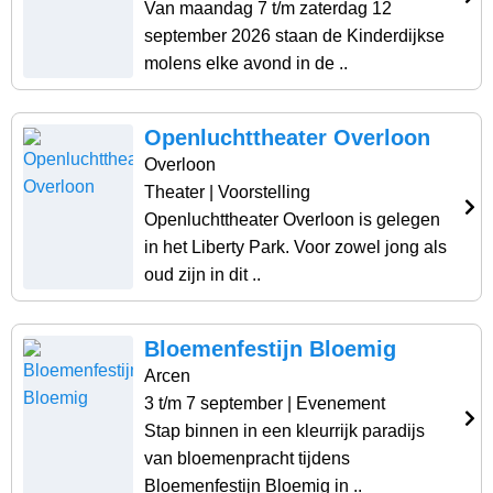
Van maandag 7 t/m zaterdag 12
september 2026 staan de Kinderdijkse
molens elke avond in de ..
Openluchttheater Overloon
Overloon
Theater
| Voorstelling
Openluchttheater Overloon is gelegen
in het Liberty Park. Voor zowel jong als
oud zijn in dit ..
Bloemenfestijn Bloemig
Arcen
3 t/m 7 september
| Evenement
Stap binnen in een kleurrijk paradijs
van bloemenpracht tijdens
Bloemenfestijn Bloemig in ..