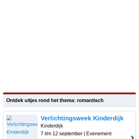
Ontdek uitjes rond het thema: romantisch
Verlichtingsweek Kinderdijk
Kinderdijk
7 t/m 12 september
| Evenement