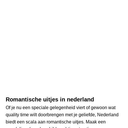
Romantische uitjes in nederland
Of je nu een speciale gelegenheid viert of gewoon wat
quality time wilt doorbrengen met je geliefde, Nederland
biedt een scala aan romantische uitjes. Maak een