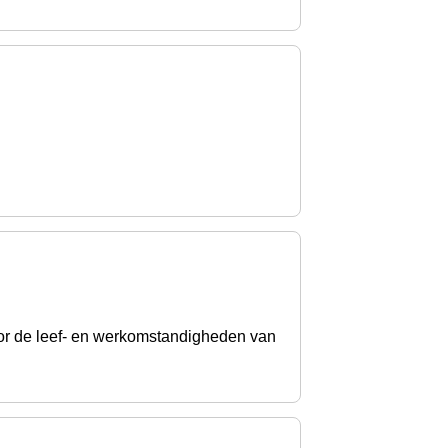
or de leef- en werkomstandigheden van