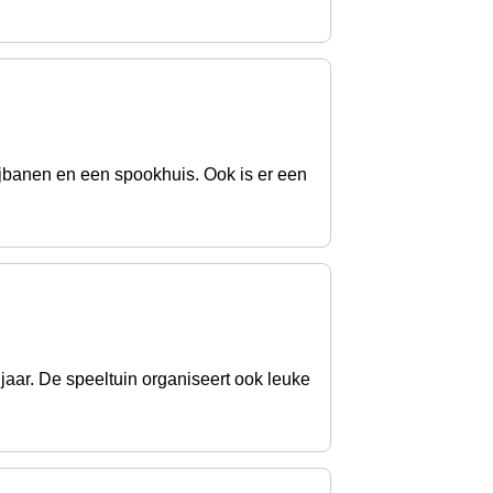
glijbanen en een spookhuis. Ook is er een
 jaar. De speeltuin organiseert ook leuke