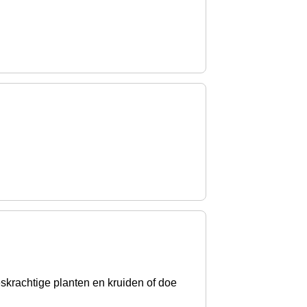
krachtige planten en kruiden of doe