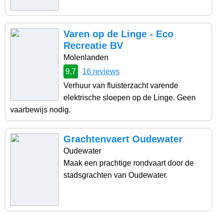
Varen op de Linge - Eco
Recreatie BV
Molenlanden
9,7
16 reviews
Verhuur van fluisterzacht varende
elektrische sloepen op de Linge. Geen
vaarbewijs nodig.
Grachtenvaert Oudewater
Oudewater
Maak een prachtige rondvaart door de
stadsgrachten van Oudewater.