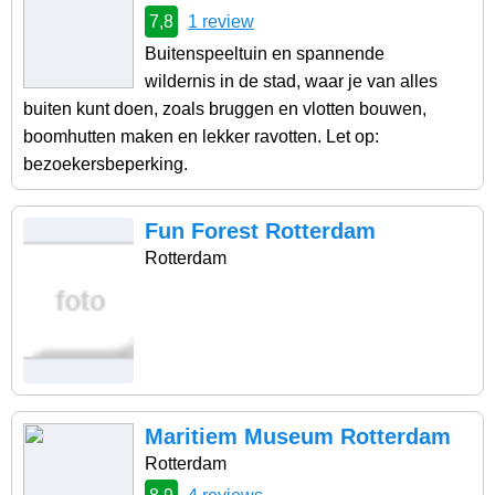
7,8
1 review
Buitenspeeltuin en spannende
wildernis in de stad, waar je van alles
buiten kunt doen, zoals bruggen en vlotten bouwen,
boomhutten maken en lekker ravotten. Let op:
bezoekersbeperking.
Fun Forest Rotterdam
Rotterdam
Maritiem Museum Rotterdam
Rotterdam