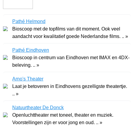
Pathé Helmond
Bioscoop met de topfilms van dit moment. Ook veel
aandacht voor kwalitatief goede Nederlandse films. .. »
Pathé Eindhoven
Bioscoop in centrum van Eindhoven met IMAX en 4DX-
beleving. .. »
Arno's Theater
Laat je betoveren in Eindhovens gezelligste theatertje.
.. »
Natuurtheater De Donck
Openluchttheater met toneel, theater en muziek.
Voorstellingen zijn er voor jong en oud. .. »