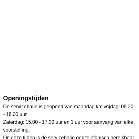
Openingstijden
De servicebalie is geopend van maandag t/m vrijdag: 08.30
- 18.00 uur.
Zaterdag: 15.00 - 17.00 uur en 1 uur voor aanvang van elke
voorstelling.
Op deze tijden is de servicebalie ook telefonisch bereikbaar.