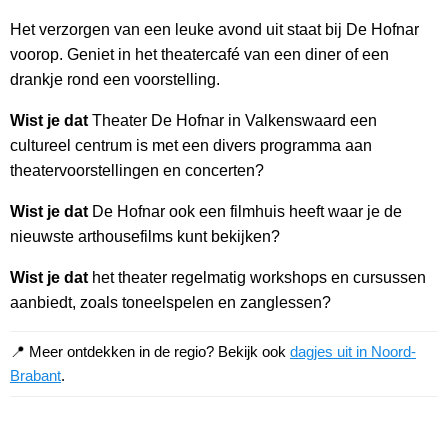
Het verzorgen van een leuke avond uit staat bij De Hofnar
voorop. Geniet in het theatercafé van een diner of een
drankje rond een voorstelling.
Wist je dat
Theater De Hofnar in Valkenswaard een
cultureel centrum is met een divers programma aan
theatervoorstellingen en concerten?
Wist je dat
De Hofnar ook een filmhuis heeft waar je de
nieuwste arthousefilms kunt bekijken?
Wist je dat
het theater regelmatig workshops en cursussen
aanbiedt, zoals toneelspelen en zanglessen?
📍 Meer ontdekken in de regio? Bekijk ook
dagjes uit in Noord-
Brabant
.