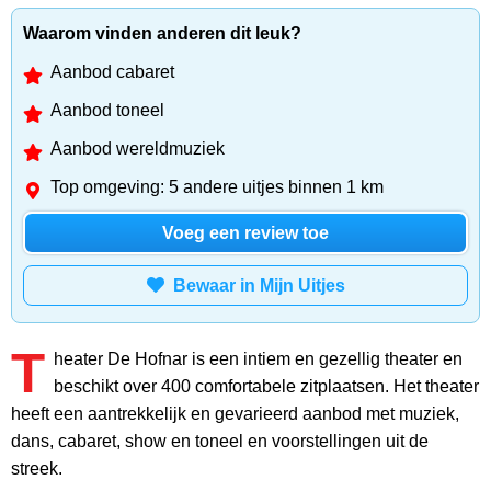
Waarom vinden anderen dit leuk?
Aanbod cabaret
Aanbod toneel
Aanbod wereldmuziek
Top omgeving: 5 andere uitjes binnen 1 km
Voeg een review toe
Bewaar in Mijn Uitjes
T
heater De Hofnar is een intiem en gezellig theater en
beschikt over 400 comfortabele zitplaatsen. Het theater
heeft een aantrekkelijk en gevarieerd aanbod met muziek,
dans, cabaret, show en toneel en voorstellingen uit de
streek.