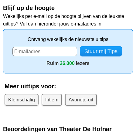
Blijf op de hoogte
Wekelijks per e-mail op de hoogte blijven van de leukste
uittips? Vul dan hieronder jouw e-mailadres in.
Ontvang wekelijks de nieuwste uittips
Ruim
26.000
lezers
Meer uittips voor:
Kleinschalig
Intiem
Avondje-uit
Beoordelingen van Theater De Hofnar