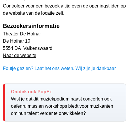
Controleer voor een bezoek altijd even de openingstijden op
de website van de locatie zelf.
Bezoekersinformatie
Theater De Hofnar
De Hofnar 10
5554 DA Valkenswaard
Naar de website
Foutje gezien? Laat het ons weten. Wij zijn je dankbaar.
Ontdek ook PopEi:
Wist je dat dit muziekpodium naast concerten ook
oefenruimtes en workshops biedt voor muzikanten
om hun talent verder te ontwikkelen?