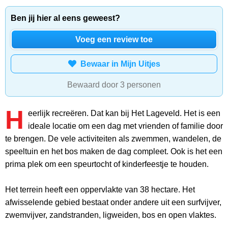
Ben jij hier al eens geweest?
Voeg een review toe
Bewaar in Mijn Uitjes
Bewaard door 3 personen
H
eerlijk recreëren. Dat kan bij Het Lageveld. Het is een
ideale locatie om een dag met vrienden of familie door
te brengen. De vele activiteiten als zwemmen, wandelen, de
speeltuin en het bos maken de dag compleet. Ook is het een
prima plek om een speurtocht of kinderfeestje te houden.
Het terrein heeft een oppervlakte van 38 hectare. Het
afwisselende gebied bestaat onder andere uit een surfvijver,
zwemvijver, zandstranden, ligweiden, bos en open vlaktes.