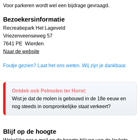
Voor parkeren wordt wel een bijdrage gevraagd.
Bezoekersinformatie
Recreatiepark Het Lageveld
Vriezenveenseweg 57
7641 PE Wierden
Naar de website
Foutje gezien? Laat het ons weten. Wij zijn je dankbaar.
Ontdek ook Pelmolen ter Horst:
Wist je dat de molen is gebouwd in de 18e eeuw en
nog steeds in oorspronkelijke staat verkeert?
Blijf op de hoogte