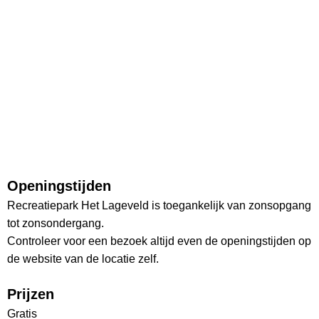
Openingstijden
Recreatiepark Het Lageveld is toegankelijk van zonsopgang
tot zonsondergang.
Controleer voor een bezoek altijd even de openingstijden op
de website van de locatie zelf.
Prijzen
Gratis