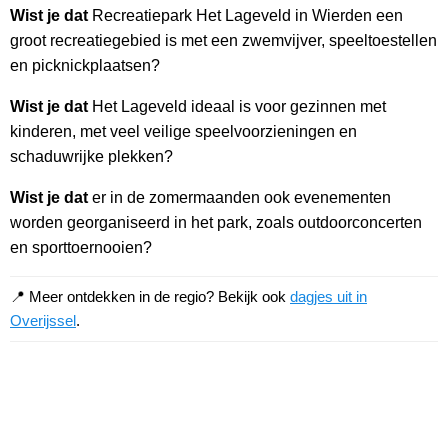
Wist je dat
Recreatiepark Het Lageveld in Wierden een
groot recreatiegebied is met een zwemvijver, speeltoestellen
en picknickplaatsen?
Wist je dat
Het Lageveld ideaal is voor gezinnen met
kinderen, met veel veilige speelvoorzieningen en
schaduwrijke plekken?
Wist je dat
er in de zomermaanden ook evenementen
worden georganiseerd in het park, zoals outdoorconcerten
en sporttoernooien?
📍 Meer ontdekken in de regio? Bekijk ook
dagjes uit in
Overijssel
.