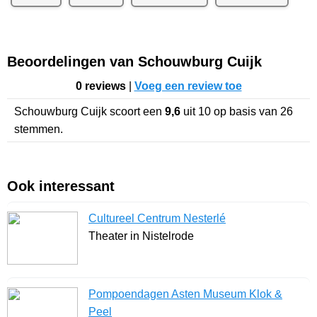
Beoordelingen van Schouwburg Cuijk
0 reviews
|
Voeg een review toe
Schouwburg Cuijk
scoort een
9,6
uit
10
op basis van
26
stemmen.
Ook interessant
Cultureel Centrum Nesterlé
Theater in Nistelrode
Pompoendagen Asten Museum Klok &
Peel