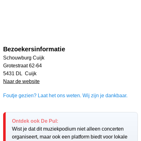
Bezoekersinformatie
Schouwburg Cuijk
Grotestraat 62-64
5431 DL Cuijk
Naar de website
Foutje gezien? Laat het ons weten. Wij zijn je dankbaar.
Ontdek ook De Pul:
Wist je dat dit muziekpodium niet alleen concerten
organiseert, maar ook een platform biedt voor lokale