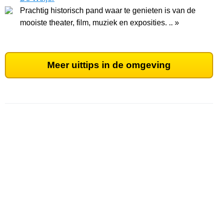
Prachtig historisch pand waar te genieten is van de
mooiste theater, film, muziek en exposities. .. »
Meer uittips in de omgeving