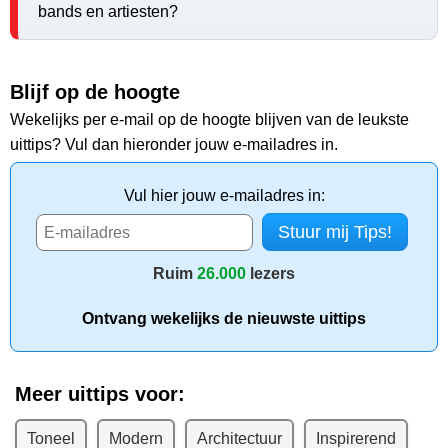
bands en artiesten?
Blijf op de hoogte
Wekelijks per e-mail op de hoogte blijven van de leukste
uittips? Vul dan hieronder jouw e-mailadres in.
Vul hier jouw e-mailadres in:
Ruim
26.000
lezers
Ontvang wekelijks de nieuwste uittips
Meer uittips voor:
Toneel
Modern
Architectuur
Inspirerend