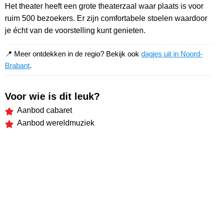
Het theater heeft een grote theaterzaal waar plaats is voor
ruim 500 bezoekers. Er zijn comfortabele stoelen waardoor
je écht van de voorstelling kunt genieten.
📍 Meer ontdekken in de regio? Bekijk ook
dagjes uit in Noord-
Brabant
.
Voor wie is dit leuk?
Aanbod cabaret
Aanbod wereldmuziek