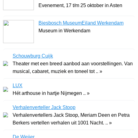
Evenement, 17 t/m 25 oktober in Asten
Biesbosch MuseumEiland Werkendam
Museum in Werkendam
Schouwburg Cuijk
Theater met een breed aanbod aan voorstellingen. Van
musical, cabaret, muziek en toneel tot .. »
LUX
Hét arthouse in hartje Nijmegen .. »
Verhalenverteller Jack Stoop
Verhalenvertellers Jack Stoop, Meriam Deen en Petra
Berkers vertellen verhalen uit 1001 Nacht. .. »
De Weijer