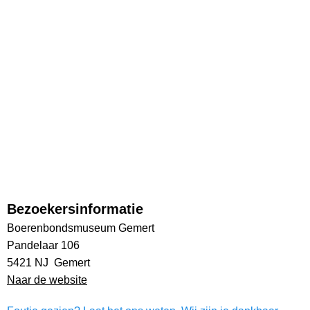
Bezoekersinformatie
Boerenbondsmuseum Gemert
Pandelaar 106
5421 NJ Gemert
Naar de website