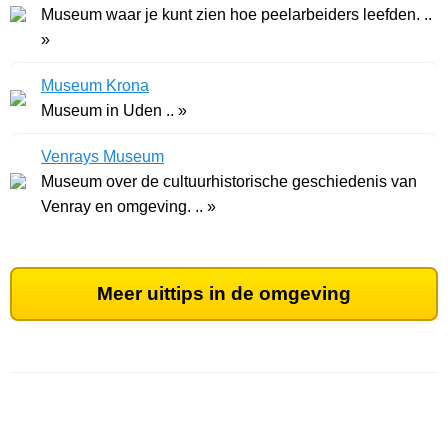
Museum waar je kunt zien hoe peelarbeiders leefden. ..
»
Museum Krona
Museum in Uden .. »
Venrays Museum
Museum over de cultuurhistorische geschiedenis van
Venray en omgeving. .. »
Meer uittips in de omgeving