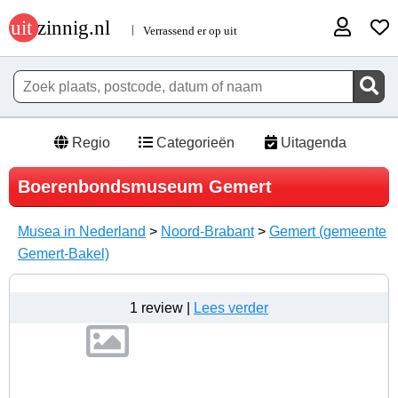
Regio
Categorieën
Uitagenda
Boerenbondsmuseum Gemert
Musea in Nederland
>
Noord-Brabant
>
Gemert (gemeente
Gemert-Bakel)
1 review |
Lees verder