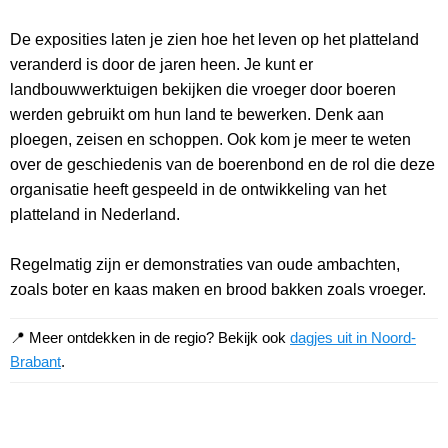
De exposities laten je zien hoe het leven op het platteland
veranderd is door de jaren heen. Je kunt er
landbouwwerktuigen bekijken die vroeger door boeren
werden gebruikt om hun land te bewerken. Denk aan
ploegen, zeisen en schoppen. Ook kom je meer te weten
over de geschiedenis van de boerenbond en de rol die deze
organisatie heeft gespeeld in de ontwikkeling van het
platteland in Nederland.
Regelmatig zijn er demonstraties van oude ambachten,
zoals boter en kaas maken en brood bakken zoals vroeger.
📍 Meer ontdekken in de regio? Bekijk ook
dagjes uit in Noord-
Brabant
.