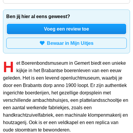
Ben jij hier al eens geweest?
Voeg een review toe
Bewaar in Mijn Uitjes
H
et Boerenbondsmuseum in Gemert biedt een unieke
kijkje in het Brabantse boerenleven van een eeuw
geleden. Het is een levend openluchtmuseum, waarbij je
door een Brabants dorp anno 1900 loopt. Er zijn authentiek
ingerichte boerderijen, het gezellige dorpsplein met
verschillende ambachtshuisjes, een plattelandsschooltje en
een aantal werkende fabriekjes, zoals een
handkrachtzuivelfabriek, een machinale klompenmakerij en
houtzagerij. Ook is er een veldkapel en een replica van
oude stoomtram te bewonderen.