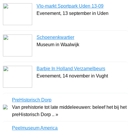
Vlo-markt Sportpark Uden 13-09
Evenement, 13 september in Uden
Schoenenkwartier
Museum in Waalwijk
Barbie In Holland Verzamelbeurs
Evenement, 14 november in Vught
PreHistorisch Dorp
Van prehistorie tot late middeleeuwen: beleef het bij het
preHistorisch Dorp .. »
Peelmuseum America