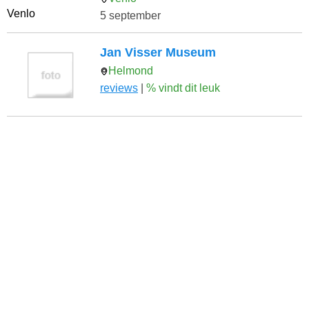
5 september
Jan Visser Museum
Helmond
reviews
|
% vindt dit leuk