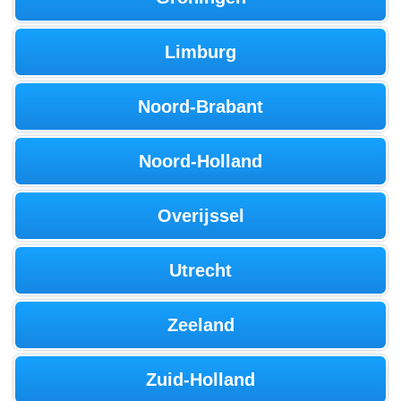
Limburg
Noord-Brabant
Noord-Holland
Overijssel
Utrecht
Zeeland
Zuid-Holland