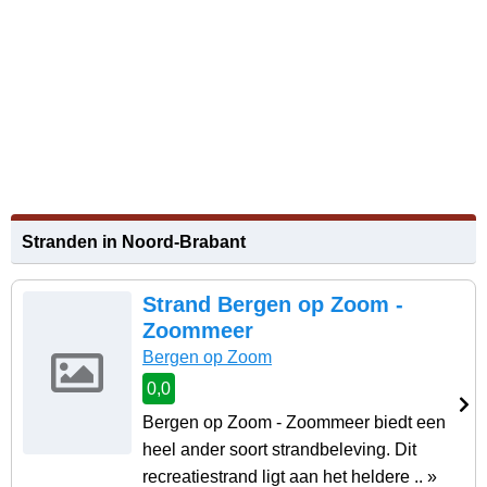
Stranden in Noord-Brabant
Strand Bergen op Zoom -
Zoommeer
Bergen op Zoom
0,0
Bergen op Zoom - Zoommeer biedt een
heel ander soort strandbeleving. Dit
recreatiestrand ligt aan het heldere .. »