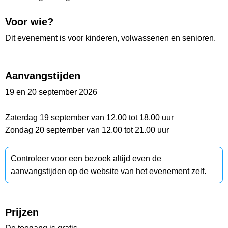
Voor wie?
Dit evenement is voor kinderen, volwassenen en senioren.
Aanvangstijden
19 en 20 september 2026
Zaterdag 19 september van 12.00 tot 18.00 uur
Zondag 20 september van 12.00 tot 21.00 uur
Controleer voor een bezoek altijd even de
aanvangstijden op de website van het evenement zelf.
Prijzen