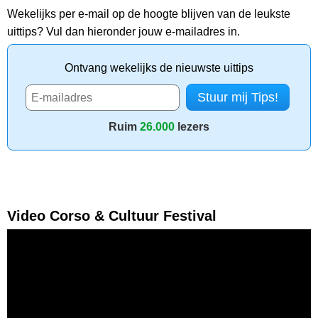
Wekelijks per e-mail op de hoogte blijven van de leukste
uittips? Vul dan hieronder jouw e-mailadres in.
Ontvang wekelijks de nieuwste uittips
Ruim
26.000
lezers
Video Corso & Cultuur Festival