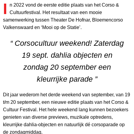
I
n 2022 vond de eerste editie plaats van het Corso &
Cultuurfestival. Het resultaat van een mooie
samenwerking tussen Theater De Hofnar, Bloemencorso
Valkenswaard en ‘Mooi op de Statie’.
“ Corsocultuur weekend! Zaterdag
19 sept. dahlia objecten en
zondag 20 september een
kleurrijke parade ”
Dit jaar wederom het derde weekend van september, van 19
t/m 20 september, een nieuwe editie plaats van het Corso &
Cultuur Festival. Het hele weekend lang kunnen bezoekers
genieten van diverse previews, muzikale optredens,
kleurrijke dahlia-objecten en natuurlijk dé corsoparade op
de zondagmiddag.