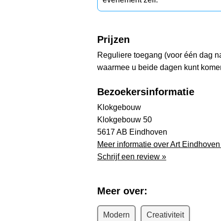
Prijzen
Reguliere toegang (voor één dag na
waarmee u beide dagen kunt komen
Bezoekersinformatie
Klokgebouw
Klokgebouw 50
5617 AB Eindhoven
Meer informatie over Art Eindhoven
Schrijf een review »
Meer over:
Modern
Creativiteit