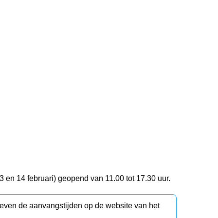
 en 14 februari) geopend van 11.00 tot 17.30 uur.
d even de aanvangstijden op de website van het