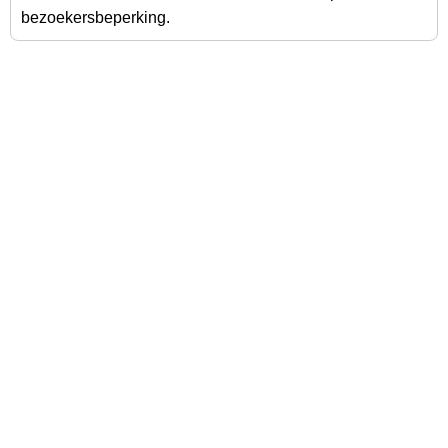
bezoekersbeperking.