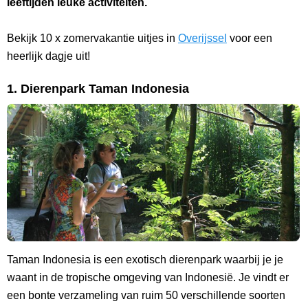
leeftijden leuke activiteiten.
Bekijk 10 x zomervakantie uitjes in
Overijssel
voor een
heerlijk dagje uit!
1. Dierenpark Taman Indonesia
Taman Indonesia is een exotisch dierenpark waarbij je je
waant in de tropische omgeving van Indonesië. Je vindt er
een bonte verzameling van ruim 50 verschillende soorten