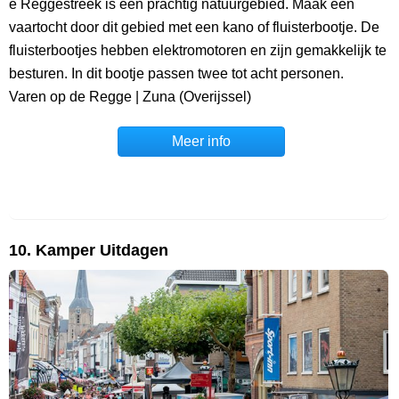
e Reggestreek is een prachtig natuurgebied. Maak een
vaartocht door dit gebied met een kano of fluisterbootje. De
fluisterbootjes hebben elektromotoren en zijn gemakkelijk te
besturen. In dit bootje passen twee tot acht personen.
Varen op de Regge | Zuna (Overijssel)
Meer info
10. Kamper Uitdagen