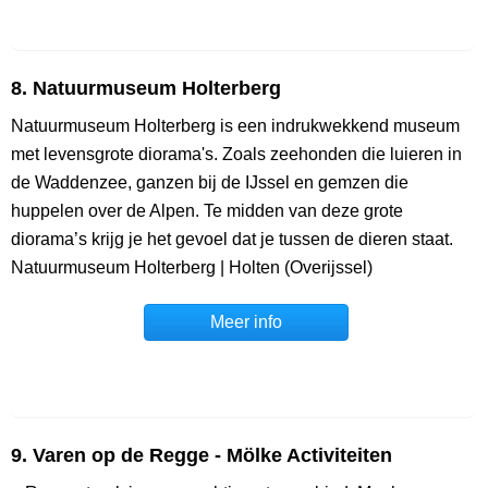
8. Natuurmuseum Holterberg
Natuurmuseum Holterberg is een indrukwekkend museum
met levensgrote diorama's. Zoals zeehonden die luieren in
de Waddenzee, ganzen bij de IJssel en gemzen die
huppelen over de Alpen. Te midden van deze grote
diorama’s krijg je het gevoel dat je tussen de dieren staat.
Natuurmuseum Holterberg | Holten (Overijssel)
Meer info
9. Varen op de Regge - Mölke Activiteiten