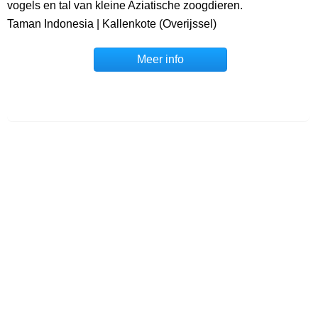
vogels en tal van kleine Aziatische zoogdieren.
Taman Indonesia | Kallenkote (Overijssel)
Meer info