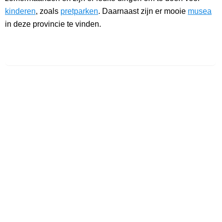
kinderen
, zoals
pretparken
. Daarnaast zijn er mooie
musea
in deze provincie te vinden.