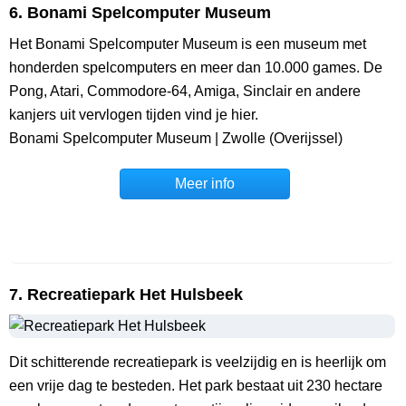
6. Bonami Spelcomputer Museum
Het Bonami Spelcomputer Museum is een museum met
honderden spelcomputers en meer dan 10.000 games. De
Pong, Atari, Commodore-64, Amiga, Sinclair en andere
kanjers uit vervlogen tijden vind je hier.
Bonami Spelcomputer Museum | Zwolle (Overijssel)
Meer info
7. Recreatiepark Het Hulsbeek
Dit schitterende recreatiepark is veelzijdig en is heerlijk om
een vrije dag te besteden. Het park bestaat uit 230 hectare