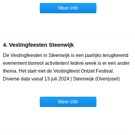
Meer info
4. Vestingfeesten Steenwijk
De Vestingfeesten in Steenwijk is een jaarlijks terugkerend
evenement bomvol activiteiten! Iedere week is er een ander
thema. Het start met de Vestingfeest Ontzet Festival.
Diverse data vanaf 13 juli 2024 | Steenwijk (Overijssel)
Meer info