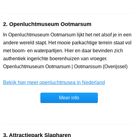
2. Openluchtmuseum Ootmarsum
In Openluchtmuseum Ootmarsum lijkt het net alsof je in een
andere wereld stapt. Het mooie parkachtige terrein staat vol
met boom- en waterpartijen. Hier en daar bevinden zich
authentiek ingerichte boerenhuizen van vroeger.
Openluchtmuseum Ootmarsum | Ootmarssum (Overijssel)
Bekijk hier meer openluchtmusea in Nederland
Meer info
3. Attractiepark Slagharen