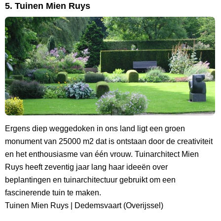
5. Tuinen Mien Ruys
Ergens diep weggedoken in ons land ligt een groen
monument van 25000 m2 dat is ontstaan door de creativiteit
en het enthousiasme van één vrouw. Tuinarchitect Mien
Ruys heeft zeventig jaar lang haar ideeën over
beplantingen en tuinarchitectuur gebruikt om een
fascinerende tuin te maken.
Tuinen Mien Ruys | Dedemsvaart (Overijssel)