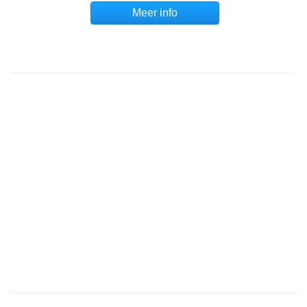
Meer info