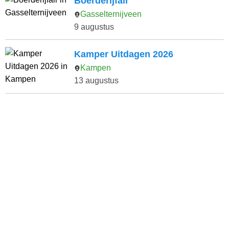
Boerderijfair
Gasselternijveen
9 augustus
Kamper Uitdagen 2026
Kampen
13 augustus