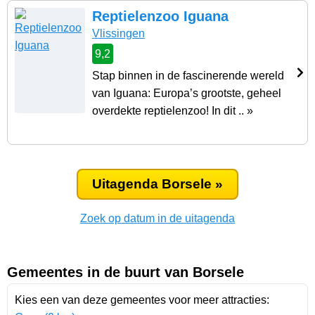
Reptielenzoo Iguana
Vlissingen
9,2
Stap binnen in de fascinerende wereld
van Iguana: Europa’s grootste, geheel
overdekte reptielenzoo! In dit .. »
Uitagenda Borsele »
Zoek op datum in de uitagenda
Gemeentes in de buurt van Borsele
Kies een van deze gemeentes voor meer attracties: