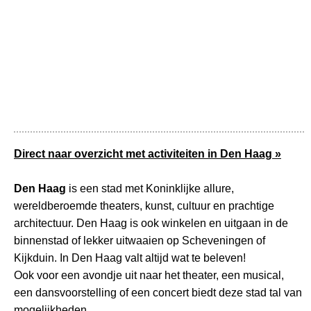
Direct naar overzicht met activiteiten in Den Haag »
Den Haag
is een stad met Koninklijke allure,
wereldberoemde theaters, kunst, cultuur en prachtige
architectuur. Den Haag is ook winkelen en uitgaan in de
binnenstad of lekker uitwaaien op Scheveningen of
Kijkduin. In Den Haag valt altijd wat te beleven!
Ook voor een avondje uit naar het theater, een musical,
een dansvoorstelling of een concert biedt deze stad tal van
mogelijkheden.