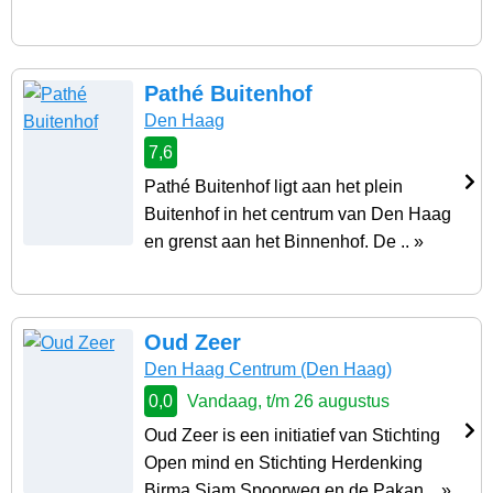
Pathé Buitenhof
Den Haag
7,6
Pathé Buitenhof ligt aan het plein
Buitenhof in het centrum van Den Haag
en grenst aan het Binnenhof. De .. »
Oud Zeer
Den Haag Centrum
(Den Haag)
0,0
Vandaag, t/m 26 augustus
Oud Zeer is een initiatief van Stichting
Open mind en Stichting Herdenking
Birma Siam Spoorweg en de Pakan .. »