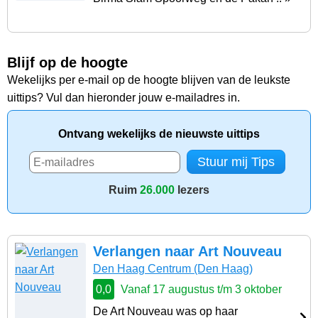
Blijf op de hoogte
Wekelijks per e-mail op de hoogte blijven van de leukste
uittips? Vul dan hieronder jouw e-mailadres in.
Ontvang wekelijks de nieuwste uittips
Ruim
26.000
lezers
Verlangen naar Art Nouveau
Den Haag Centrum
(Den Haag)
0,0
Vanaf 17 augustus t/m 3 oktober
De Art Nouveau was op haar