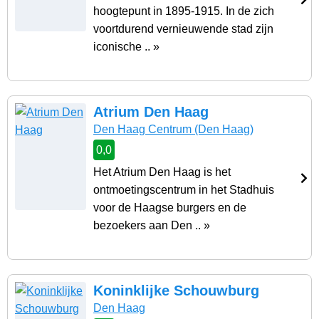
hoogtepunt in 1895-1915. In de zich
voortdurend vernieuwende stad zijn
iconische .. »
Atrium Den Haag
Den Haag Centrum
(Den Haag)
0,0
Het Atrium Den Haag is het
ontmoetingscentrum in het Stadhuis
voor de Haagse burgers en de
bezoekers aan Den .. »
Koninklijke Schouwburg
Den Haag