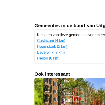
Gemeentes in de buurt van Uit
Kies een van deze gemeentes voor meer 
Castricum (4 km)
Heemskerk (5 km)
Beverwijk (7 km)
Heiloo (8 km)
Ook interessant