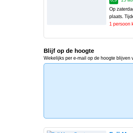
Op zaterda
plaats. Tij
1 persoon 
Blijf op de hoogte
Wekelijks per e-mail op de hoogte blijven 