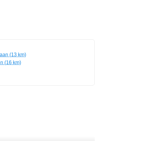
aan (13 km)
n (16 km)