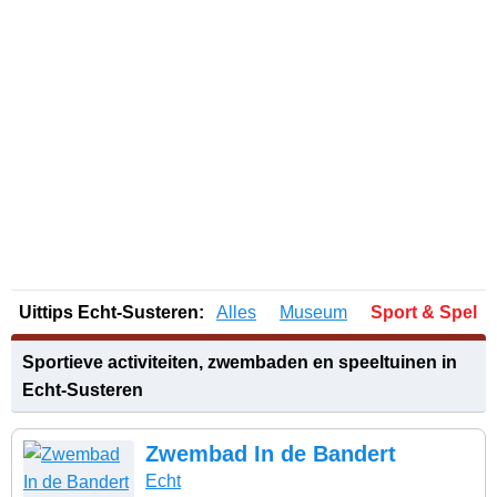
Uittips Echt-Susteren:
Alles
Museum
Sport & Spel
Sportieve activiteiten, zwembaden en speeltuinen in
Echt-Susteren
Zwembad In de Bandert
Echt