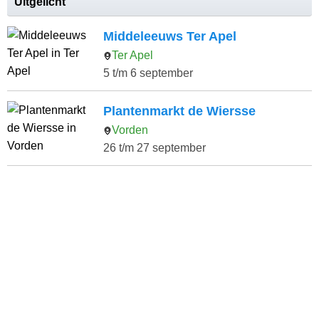
Uitgelicht
Middeleeuws Ter Apel
Ter Apel
5 t/m 6 september
Plantenmarkt de Wiersse
Vorden
26 t/m 27 september