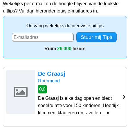
Wekelijks per e-mail op de hoogte blijven van de leukste
uittips? Vul dan hieronder jouw e-mailadres in.
Ontvang wekelijks de nieuwste uittips
Ruim
26.000
lezers
De Graasj
Roermond
0,0
De Graasj is elke dag open en biedt
speelruimte voor 150 kinderen. Heerlijk
klimmen, klauteren en ravotten. .. »