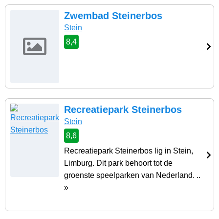
Zwembad Steinerbos
Stein
8,4
Recreatiepark Steinerbos
Stein
8,6
Recreatiepark Steinerbos lig in Stein,
Limburg. Dit park behoort tot de
groenste speelparken van Nederland. ..
»