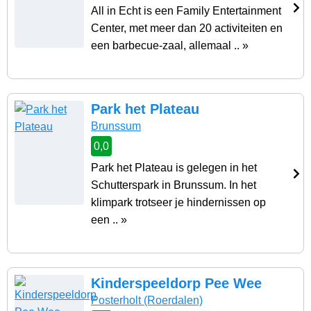
All in Echt is een Family Entertainment
Center, met meer dan 20 activiteiten en
een barbecue-zaal, allemaal .. »
Park het Plateau
Brunssum
0,0
Park het Plateau is gelegen in het
Schutterspark in Brunssum. In het
klimpark trotseer je hindernissen op
een .. »
Kinderspeeldorp Pee Wee
Posterholt
(Roerdalen)