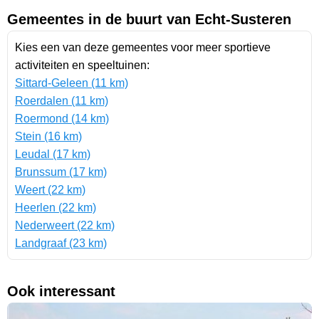
Gemeentes in de buurt van Echt-Susteren
Kies een van deze gemeentes voor meer sportieve
activiteiten en speeltuinen:
Sittard-Geleen (11 km)
Roerdalen (11 km)
Roermond (14 km)
Stein (16 km)
Leudal (17 km)
Brunssum (17 km)
Weert (22 km)
Heerlen (22 km)
Nederweert (22 km)
Landgraaf (23 km)
Ook interessant