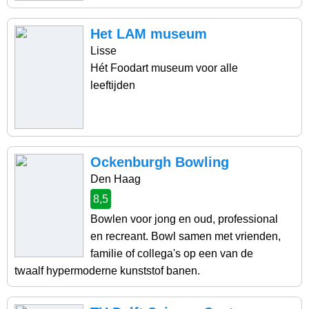
Het LAM museum
Lisse
Hét Foodart museum voor alle
leeftijden
Ockenburgh Bowling
Den Haag
8,5
Bowlen voor jong en oud, professional
en recreant. Bowl samen met vrienden,
familie of collega's op een van de
twaalf hypermoderne kunststof banen.