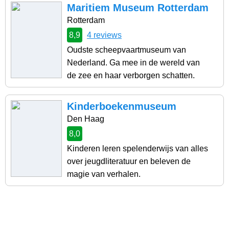
Maritiem Museum Rotterdam
Rotterdam
8,9
4 reviews
Oudste scheepvaartmuseum van
Nederland. Ga mee in de wereld van
de zee en haar verborgen schatten.
Kinderboekenmuseum
Den Haag
8,0
Kinderen leren spelenderwijs van alles
over jeugdliteratuur en beleven de
magie van verhalen.