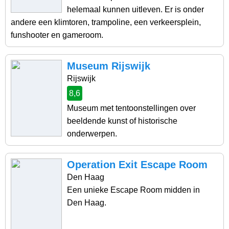
helemaal kunnen uitleven. Er is onder
andere een klimtoren, trampoline, een verkeersplein,
funshooter en gameroom.
Museum Rijswijk
Rijswijk
8,6
Museum met tentoonstellingen over
beeldende kunst of historische
onderwerpen.
Operation Exit Escape Room
Den Haag
Een unieke Escape Room midden in
Den Haag.