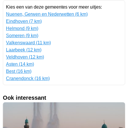
Kies een van deze gemeentes voor meer uitjes:
Nuenen, Gerwen en Nederwetten (6 km)
Eindhoven (7 km)
Helmond (9 km)
Someren (9 km)
Valkenswaard (11 km)
Laarbeek (12 km)
Veldhoven (12 km)
Asten (14 km)
Best (16 km)
Cranendonck (16 km)
Ook interessant