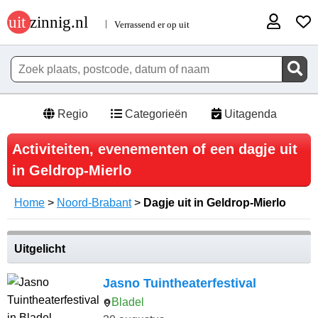
Regio
Categorieën
Uitagenda
Activiteiten, evenementen of een dagje uit
in Geldrop-Mierlo
Home
>
Noord-Brabant
>
Dagje uit in Geldrop-Mierlo
Uitgelicht
Jasno Tuintheaterfestival
Bladel