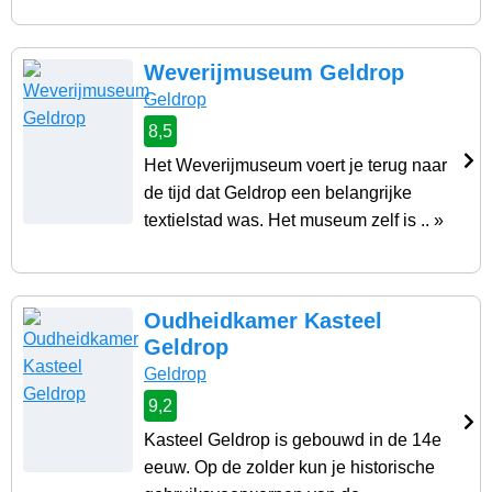
Weverijmuseum Geldrop
Geldrop
8,5
Het Weverijmuseum voert je terug naar
de tijd dat Geldrop een belangrijke
textielstad was. Het museum zelf is .. »
Oudheidkamer Kasteel
Geldrop
Geldrop
9,2
Kasteel Geldrop is gebouwd in de 14e
eeuw. Op de zolder kun je historische