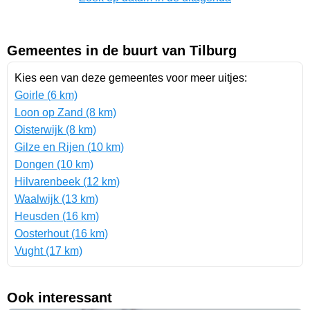
Gemeentes in de buurt van Tilburg
Kies een van deze gemeentes voor meer uitjes:
Goirle (6 km)
Loon op Zand (8 km)
Oisterwijk (8 km)
Gilze en Rijen (10 km)
Dongen (10 km)
Hilvarenbeek (12 km)
Waalwijk (13 km)
Heusden (16 km)
Oosterhout (16 km)
Vught (17 km)
Ook interessant