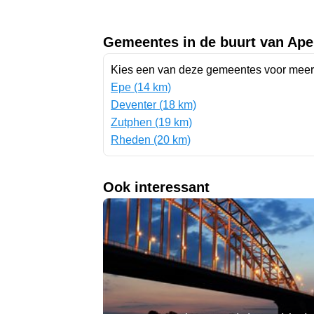
Gemeentes in de buurt van Ape
Kies een van deze gemeentes voor mee
Epe (14 km)
Deventer (18 km)
Zutphen (19 km)
Rheden (20 km)
Ook interessant