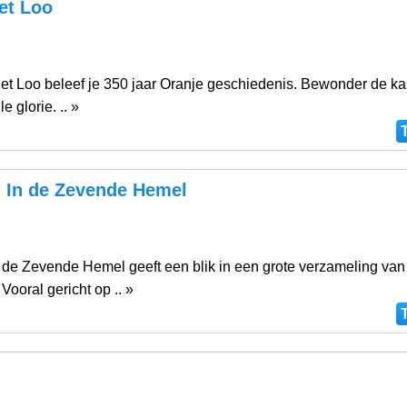
et Loo
 het Loo beleef je 350 jaar Oranje geschiedenis. Bewonder de k
le glorie. .. »
In de Zevende Hemel
de Zevende Hemel geeft een blik in een grote verzameling van 
 Vooral gericht op .. »