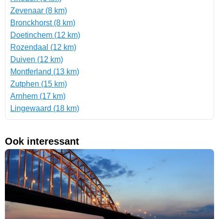
Zevenaar (8 km)
Bronckhorst (8 km)
Doetinchem (12 km)
Rozendaal (12 km)
Duiven (12 km)
Montferland (13 km)
Zutphen (15 km)
Arnhem (17 km)
Lingewaard (18 km)
Ook interessant