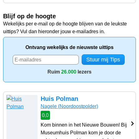
Blijf op de hoogte
Wekelijks per e-mail op de hoogte blijven van de leukste
uittips? Vul dan hieronder jouw e-mailadres in.
Ontvang wekelijks de nieuwste uittips
Ruim
26.000
lezers
Huis Polman
Nagele
(Noordoostpolder)
0,0
Kom binnen in het Nieuwe Bouwen! Bij
Museumhuis Polman kom je door de