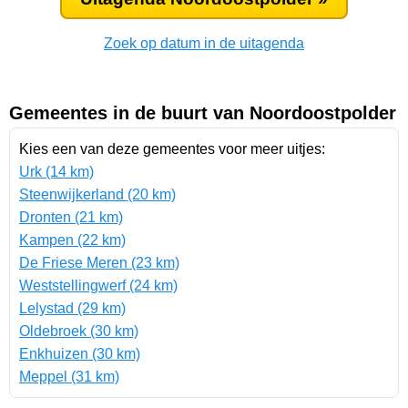
Zoek op datum in de uitagenda
Gemeentes in de buurt van Noordoostpolder
Kies een van deze gemeentes voor meer uitjes:
Urk (14 km)
Steenwijkerland (20 km)
Dronten (21 km)
Kampen (22 km)
De Friese Meren (23 km)
Weststellingwerf (24 km)
Lelystad (29 km)
Oldebroek (30 km)
Enkhuizen (30 km)
Meppel (31 km)