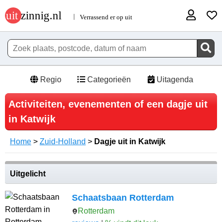
Regio
Categorieën
Uitagenda
Activiteiten, evenementen of een dagje uit
in Katwijk
Home
>
Zuid-Holland
>
Dagje uit in Katwijk
Uitgelicht
Schaatsbaan Rotterdam
Rotterdam