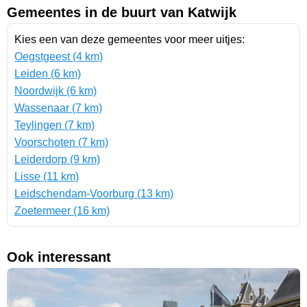
Gemeentes in de buurt van Katwijk
Kies een van deze gemeentes voor meer uitjes:
Oegstgeest (4 km)
Leiden (6 km)
Noordwijk (6 km)
Wassenaar (7 km)
Teylingen (7 km)
Voorschoten (7 km)
Leiderdorp (9 km)
Lisse (11 km)
Leidschendam-Voorburg (13 km)
Zoetermeer (16 km)
Ook interessant