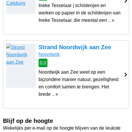
Ineke Tesselaar | schilderijen en
werken op papier In de schilderijen van
Ineke Tesselaar, die meestal een .. »
Strand Noordwijk aan Zee
Noordwijk
0,0
Noordwijk aan Zee weet op een
bijzondere manier natuur, gezelligheid
en comfort samen te brengen. Het
brede .. »
Blijf op de hoogte
Wekelijks per e-mail op de hoogte blijven van de leukste