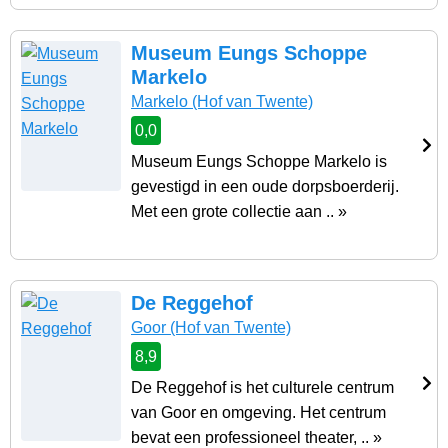
Museum Eungs Schoppe
Markelo
Markelo
(Hof van Twente)
0,0
Museum Eungs Schoppe Markelo is
gevestigd in een oude dorpsboerderij.
Met een grote collectie aan .. »
De Reggehof
Goor
(Hof van Twente)
8,9
De Reggehof is het culturele centrum
van Goor en omgeving. Het centrum
bevat een professioneel theater, .. »