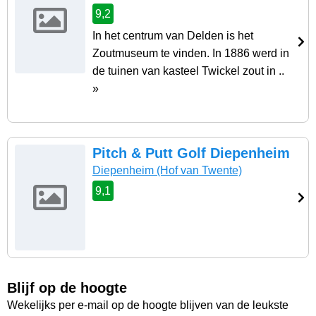
9,2
In het centrum van Delden is het
Zoutmuseum te vinden. In 1886 werd in
de tuinen van kasteel Twickel zout in ..
»
Pitch & Putt Golf Diepenheim
Diepenheim
(Hof van Twente)
9,1
Blijf op de hoogte
Wekelijks per e-mail op de hoogte blijven van de leukste