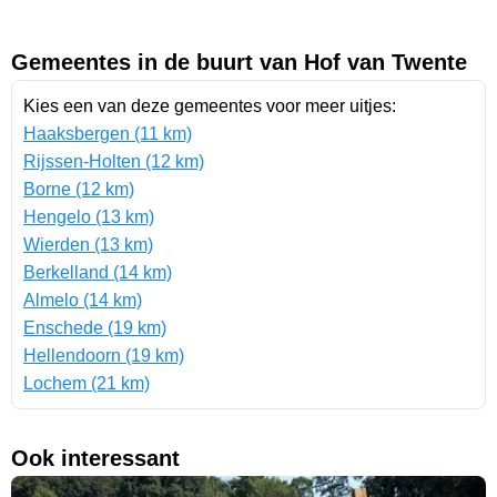
Gemeentes in de buurt van Hof van Twente
Kies een van deze gemeentes voor meer uitjes:
Haaksbergen (11 km)
Rijssen-Holten (12 km)
Borne (12 km)
Hengelo (13 km)
Wierden (13 km)
Berkelland (14 km)
Almelo (14 km)
Enschede (19 km)
Hellendoorn (19 km)
Lochem (21 km)
Ook interessant