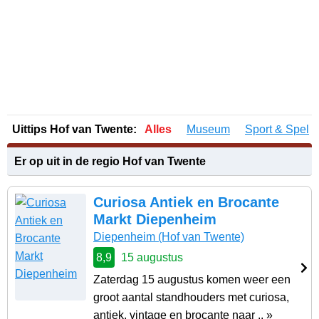
Uittips Hof van Twente:
Alles
Museum
Sport & Spel
Er op uit in de regio Hof van Twente
Curiosa Antiek en Brocante
Markt Diepenheim
Diepenheim
(Hof van Twente)
8,9
15 augustus
Zaterdag 15 augustus komen weer een
groot aantal standhouders met curiosa,
antiek, vintage en brocante naar .. »