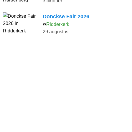
3 oktober
Donckse Fair 2026
Ridderkerk
29 augustus