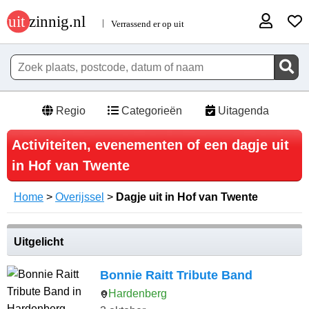
Regio
Categorieën
Uitagenda
Activiteiten, evenementen of een dagje uit
in Hof van Twente
Home
>
Overijssel
>
Dagje uit in Hof van Twente
Uitgelicht
Bonnie Raitt Tribute Band
Hardenberg