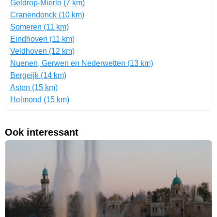
Geldrop-Mierlo (7 km)
Cranendonck (10 km)
Someren (11 km)
Eindhoven (11 km)
Veldhoven (12 km)
Nuenen, Gerwen en Nederwetten (13 km)
Bergeijk (14 km)
Asten (15 km)
Helmond (15 km)
Ook interessant