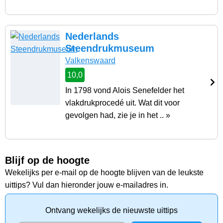
Nederlands
Steendrukmuseum
Valkenswaard
10,0
In 1798 vond Alois Senefelder het
vlakdrukprocedé uit. Wat dit voor
gevolgen had, zie je in het .. »
Blijf op de hoogte
Wekelijks per e-mail op de hoogte blijven van de leukste
uittips? Vul dan hieronder jouw e-mailadres in.
Ontvang wekelijks de nieuwste uittips